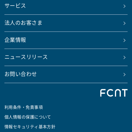
サービス
法人のお客さま
企業情報
ニュースリリース
お問い合わせ
利用条件・免責事項
個人情報の保護について
情報セキュリティ基本方針