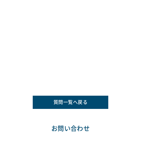
質問一覧へ戻る
お問い合わせ