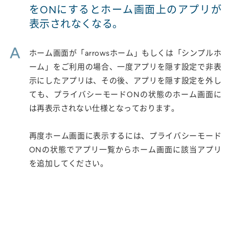
をONにするとホーム画面上のアプリが
表示されなくなる。
A
ホーム画面が「arrowsホーム」もしくは「シンプルホ
ーム」をご利用の場合、一度アプリを隠す設定で非表
示にしたアプリは、その後、アプリを隠す設定を外し
ても、プライバシーモードONの状態のホーム画面に
は再表示されない仕様となっております。
再度ホーム画面に表示するには、プライバシーモード
ONの状態でアプリ一覧からホーム画面に該当アプリ
を追加してください。