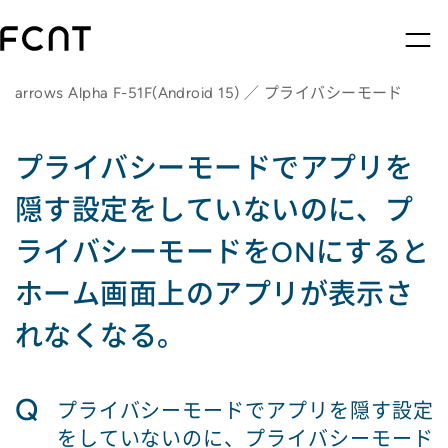
arrows Alpha F-51F(Android 15) ／ プライバシーモード
プライバシーモードでアプリを
隠す設定をしていないのに、プ
ライバシーモードをONにすると
ホーム画面上のアプリが表示さ
れなくなる。
Q
プライバシーモードでアプリを隠す設定
をしていないのに、プライバシーモード