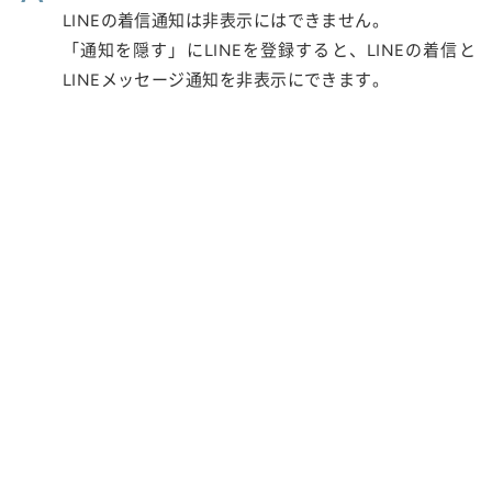
LINEの着信通知は非表示にはできません。
「通知を隠す」にLINEを登録すると、LINEの着信と
LINEメッセージ通知を非表示にできます。