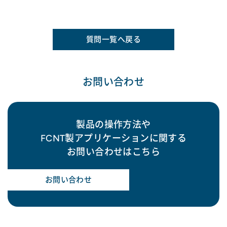
質問一覧へ戻る
お問い合わせ
製品の操作方法や
FCNT製アプリケーションに関する
お問い合わせはこちら
お問い合わせ