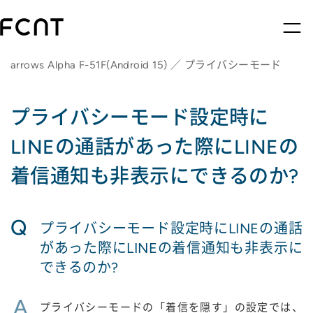
arrows Alpha F-51F(Android 15) ／ プライバシーモード
プライバシーモード設定時に
LINEの通話があった際にLINEの
着信通知も非表示にできるのか?
Q
プライバシーモード設定時にLINEの通話
があった際にLINEの着信通知も非表示に
できるのか?
A
プライバシーモードの「着信を隠す」の設定では、