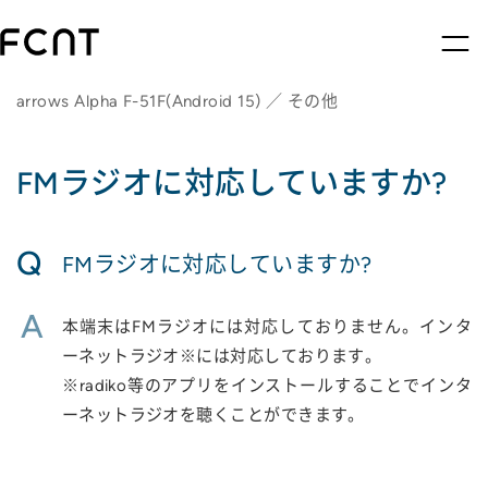
arrows Alpha F-51F(Android 15) ／ その他
FMラジオに対応していますか?
Q
FMラジオに対応していますか?
A
本端末はFMラジオには対応しておりません。インタ
ーネットラジオ※には対応しております。
※radiko等のアプリをインストールすることでインタ
ーネットラジオを聴くことができます。