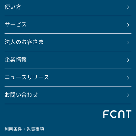
使い方
サービス
法人のお客さま
企業情報
ニュースリリース
お問い合わせ
利用条件・免責事項