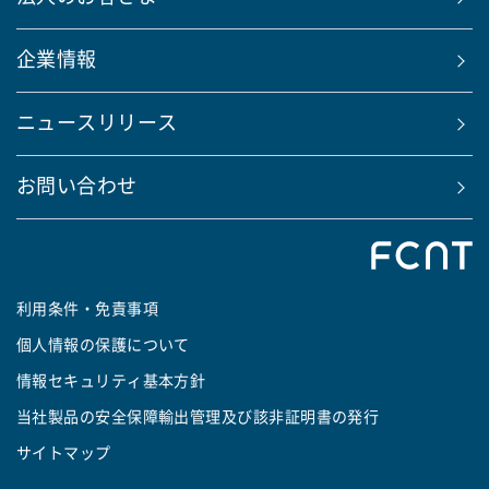
企業情報
ニュースリリース
お問い合わせ
利用条件・免責事項
個人情報の保護について
情報セキュリティ基本方針
当社製品の安全保障輸出管理及び該非証明書の発行
サイトマップ