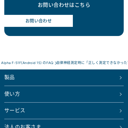
お問い合わせはこちら
お問い合わせ
s Alpha F-51F(Android 15) のFAQ
自律神経測定時に「正しく測定できなかった
製品
使い方
サービス
法人のお客さま