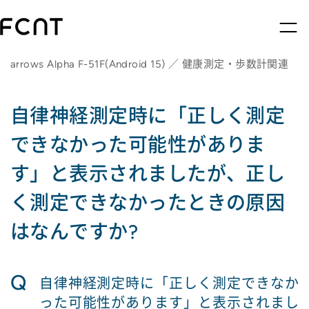
arrows Alpha F-51F(Android 15) ／ 健康測定・歩数計関連
自律神経測定時に「正しく測定
できなかった可能性がありま
す」と表示されましたが、正し
く測定できなかったときの原因
はなんですか?
Q
自律神経測定時に「正しく測定できなか
った可能性があります」と表示されまし