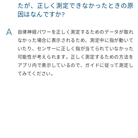
たが、正しく測定できなかったときの原
因はなんですか?
A
自律神経パワーを正しく測定するためのデータが取れ
なかった場合に表示されるため、測定中に指が動いて
いたり、センサーに正しく指が当てられていなかった
可能性が考えられます。正しく測定するための方法を
アプリ内で表示しているので、ガイドに従って測定し
てみてください。