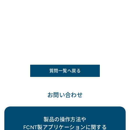
質問一覧へ戻る
お問い合わせ
製品の操作方法や
FCNT製アプリケーションに関する