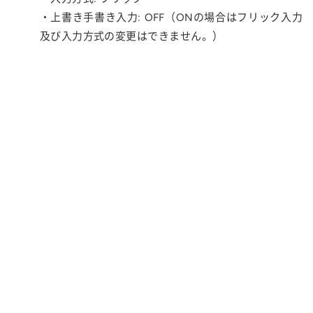
・上書き手書き入力: OFF（ONの場合はフリック入力
及び入力方式の変更はできません。）