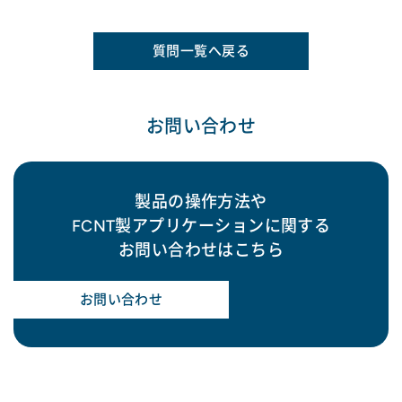
質問一覧へ戻る
お問い合わせ
製品の操作方法や
FCNT製アプリケーションに関する
お問い合わせはこちら
お問い合わせ