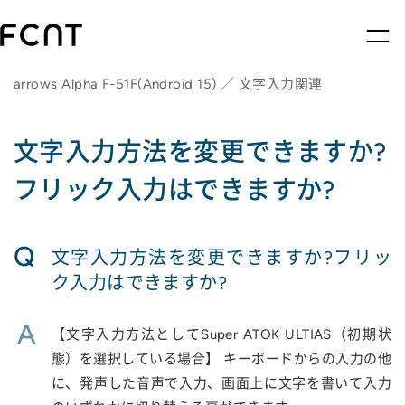
arrows Alpha F-51F(Android 15) ／ 文字入力関連
文字入力方法を変更できますか?
フリック入力はできますか?
Q
文字入力方法を変更できますか?フリッ
ク入力はできますか?
A
【文字入力方法としてSuper ATOK ULTIAS（初期状
態）を選択している場合】 キーボードからの入力の他
に、発声した音声で入力、画面上に文字を書いて入力