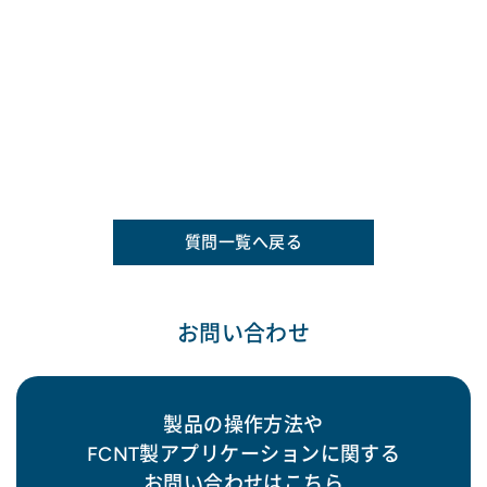
質問一覧へ戻る
お問い合わせ
製品の操作方法や
FCNT製アプリケーションに関する
お問い合わせはこちら