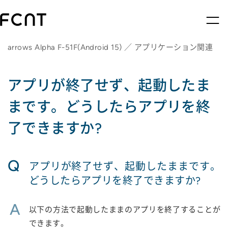
arrows Alpha F-51F(Android 15) ／ アプリケーション関連
アプリが終了せず、起動したま
まです。どうしたらアプリを終
了できますか?
Q
アプリが終了せず、起動したままです。
どうしたらアプリを終了できますか?
A
以下の方法で起動したままのアプリを終了することが
できます。