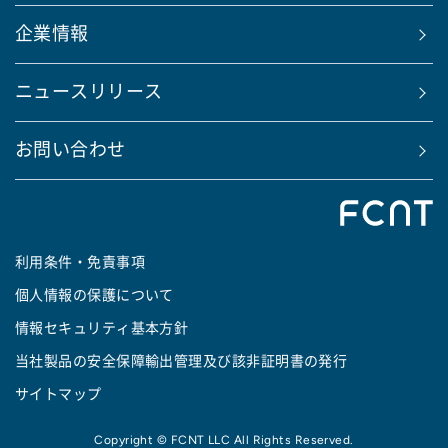
企業情報
ニュースリリース
お問い合わせ
利用条件・免責事項
個人情報の保護について
情報セキュリティ基本方針
当社製品の安全保障輸出管理及び該非証明書の発行
サイトマップ
Copyright © FCNT LLC All Rights Reserved.