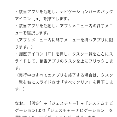
・該当アプリを起動し、ナビゲーションバーのバック
アイコン［◄］を押下します。
・該当アプリを起動し、アプリメニュー内の終了メニ
ューを選択します。
（アプリメニュー内に終了メニューを持つアプリに限
ります。）
・履歴アイコン［☐］を押し、タスク一覧を左右にス
ライドして、該当アプリのタスクを上にフリックしま
す。
（実行中のすべてのアプリを終了する場合は、タスク
一覧を右にスライドさせ「すべてクリア」を押下しま
す。）
なお、［設定］→［ジェスチャー］→［システムナビ
ゲーション]より「ジェスチャーナビゲーション」を