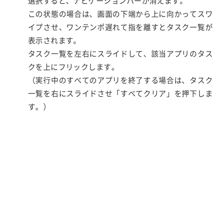
選択すると、ナビゲーションバーが消えます。
この状態の場合は、画面の下端から上に向かってスワ
イプさせ、ワンテンポ遅れて指を離すとタスク一覧が
表示されます。
タスク一覧を左右にスライドして、該当アプリのタス
クを上にフリックします。
（実行中のすべてのアプリを終了する場合は、タスク
一覧を右にスライドさせ「すべてクリア」を押下しま
す。）