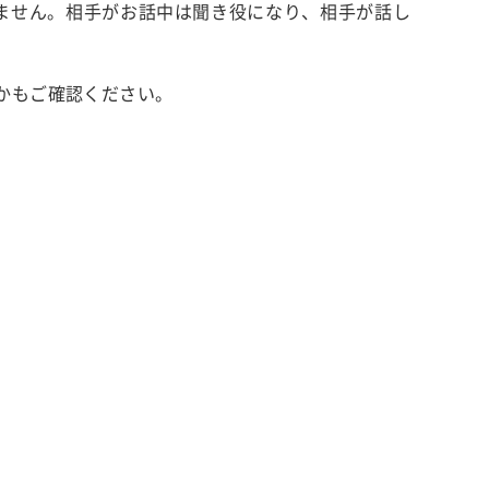
ません。相手がお話中は聞き役になり、相手が話し
かもご確認ください。