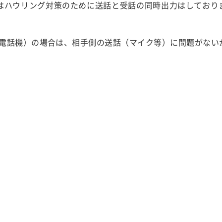
はハウリング対策のために送話と受話の同時出力はしており
電話機）の場合は、相手側の送話（マイク等）に問題がない