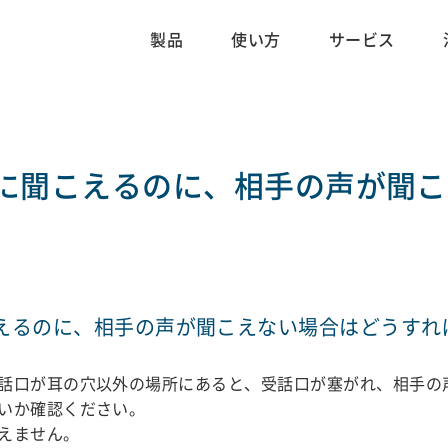
製品
使い方
サービス
に聞こえるのに、相手の声が聞こ
えるのに、相手の声が聞こえない場合はどうすれ
話口が耳の穴以外の場所にあると、受話口が塞がれ、相手の
いか確認ください。
えません。