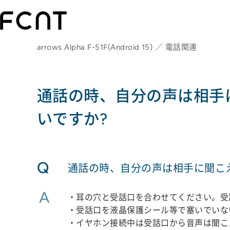
arrows Alpha F-51F(Android 15) ／ 電話関連
通話の時、自分の声は相手
いですか?
Q
通話の時、自分の声は相手に聞こ
A
・耳の穴と受話口を合わせてください。受
・受話口を液晶保護シール等で塞いでいな
・イヤホン接続中は受話口から音声は聞こ