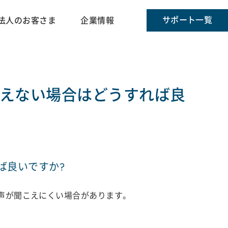
サポート一覧
法人のお客さま
企業情報
えない場合はどうすれば良
ば良いですか?
声が聞こえにくい場合があります。