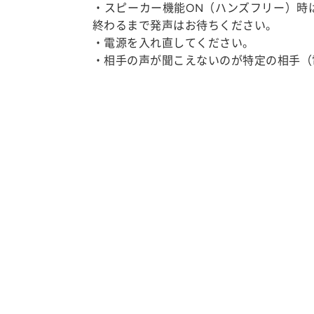
・スピーカー機能ON（ハンズフリー）時
終わるまで発声はお待ちください。
・電源を入れ直してください。
・相手の声が聞こえないのが特定の相手（