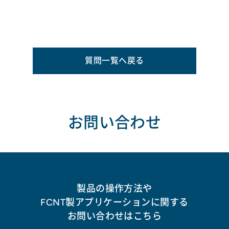
質問一覧へ戻る
お問い合わせ
製品の操作方法や
FCNT製アプリケーションに関する
お問い合わせはこちら