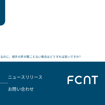
るのに、相手の声が聞こえない場合はどうすれば良いですか?
ニュースリリース
お問い合わせ