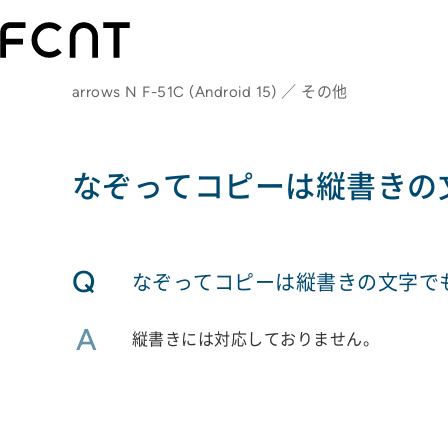
arrows N F-51C (Android 15) ／ その他
なぞってコピーは縦書きの
Q
なぞってコピーは縦書きの文字で
A
縦書きには対応しておりません。