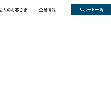
サポート一覧
法人のお客さま
企業情報