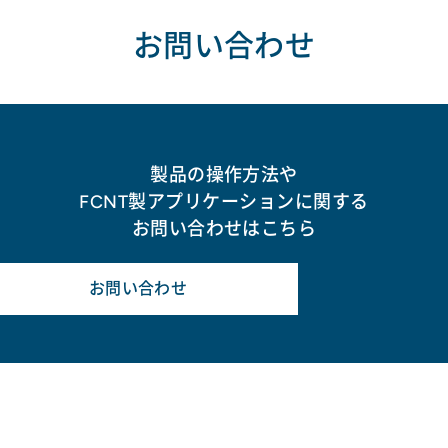
お問い合わせ
製品の操作方法や
FCNT製アプリケーションに関する
お問い合わせはこちら
お問い合わせ