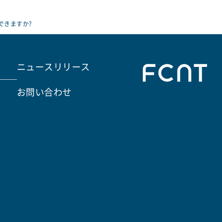
できますか?
ニュースリリース
お問い合わせ