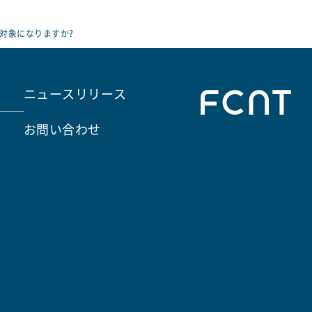
対象になりますか?
ニュースリリース
お問い合わせ