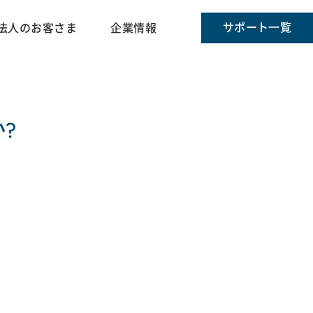
サポート一覧
法人のお客さま
企業情報
?