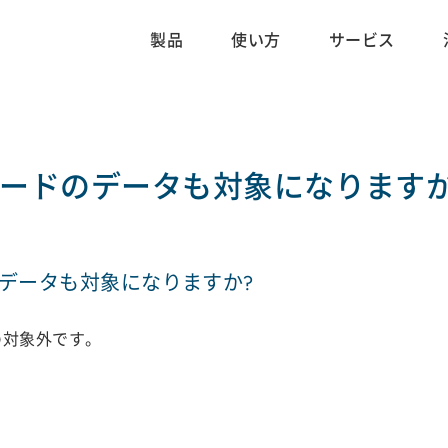
製品
使い方
サービス
カードのデータも対象になりますか
データも対象になりますか?
の対象外です。