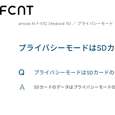
arrows N F-51C (Android 15) ／ プライバシーモード
プライバシーモードはSD
Q
プライバシーモードはSDカードの
A
SDカードのデータはプライバシーモード