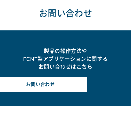
お問い合わせ
製品の操作方法や
FCNT製アプリケーションに関する
お問い合わせはこちら
お問い合わせ