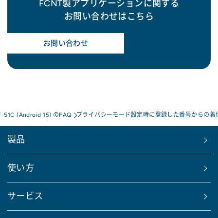
FCNT製アプリケーションに関する
お問い合わせはこちら
お問い合わせ
F-51C (Android 15) のFAQ
プライバシーモード設定時に登録した番号からの着信
製品
使い方
サービス