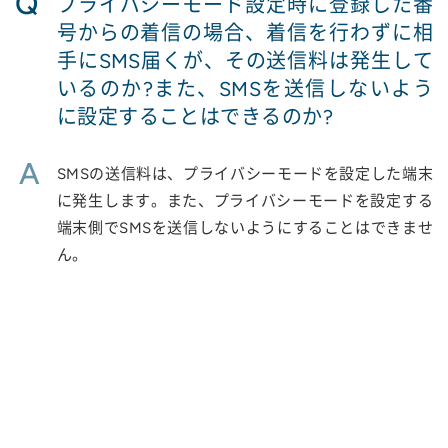
Q
プライバシーモード設定時に登録した番
号からの着信の場合、着信を行わずに相
手にSMS届くが、その送信料は発生して
いるのか?また、SMSを送信しないよう
に設定することはできるのか?
A
SMSの送信料は、プライバシーモードを設定した端末
に発生します。また、プライバシーモードを設定する
端末側でSMSを送信しないようにすることはできませ
ん。