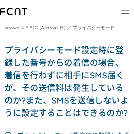
arrows N F-51C (Android 15) ／ プライバシーモード
プライバシーモード設定時に登
録した番号からの着信の場合、
着信を行わずに相手にSMS届く
が、その送信料は発生している
のか?また、SMSを送信しないよ
うに設定することはできるのか?