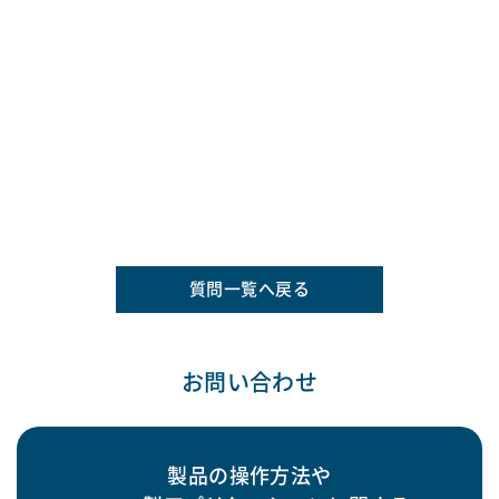
質問一覧へ戻る
お問い合わせ
製品の操作方法や