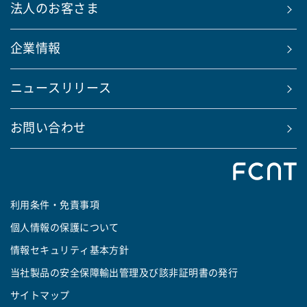
法人のお客さま
企業情報
ニュースリリース
お問い合わせ
利用条件・免責事項
個人情報の保護について
情報セキュリティ基本方針
当社製品の安全保障輸出管理及び該非証明書の発行
サイトマップ