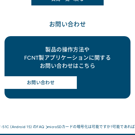
お問い合わせ
製品の操作方法や
FCNT製アプリケーションに関する
お問い合わせはこちら
お問い合わせ
F-51C (Android 15) のFAQ
microSDカードの暗号化は可能ですか?可能であ