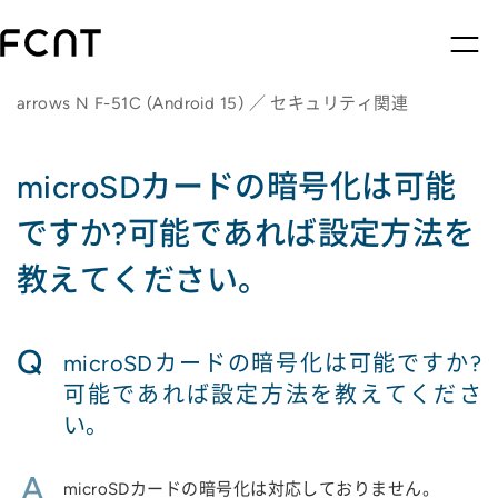
arrows N F-51C (Android 15) ／ セキュリティ関連
microSDカードの暗号化は可能
ですか?可能であれば設定方法を
教えてください。
Q
microSDカードの暗号化は可能ですか?
可能であれば設定方法を教えてくださ
い。
A
microSDカードの暗号化は対応しておりません。