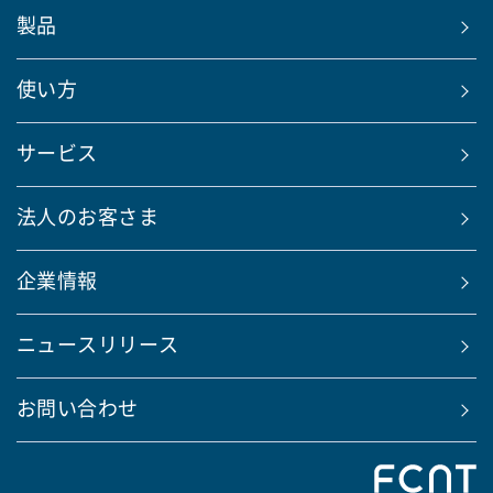
製品
使い方
サービス
法人のお客さま
企業情報
ニュースリリース
お問い合わせ