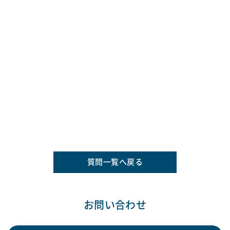
質問一覧へ戻る
お問い合わせ