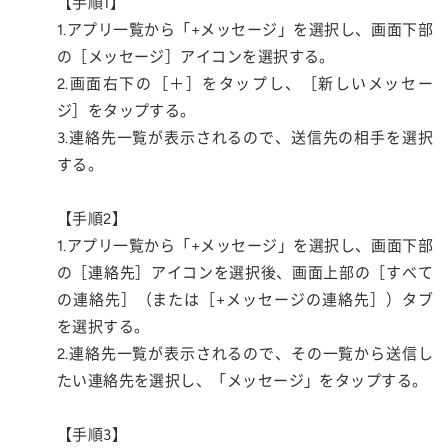
【手順1】
1.アプリ一覧から「+メッセージ」を選択し、画面下部
の［メッセージ］アイコンを選択する。
2.画面右下の［＋］をタップし、［新しいメッセー
ジ］をタップする。
3.連絡先一覧が表示されるので、送信先の相手を選択
する。
【手順2】
1.アプリ一覧から「+メッセージ」を選択し、画面下部
の［連絡先］アイコンを選択後、画面上部の［すべて
の連絡先］（または［+メッセージの連絡先］）タブ
を選択する。
2.連絡先一覧が表示されるので、その一覧から送信し
たい連絡先を選択し、「メッセージ」をタップする。
【手順3】