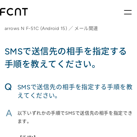
arrows N F-51C (Android 15) ／ メール関連
SMSで送信先の相手を指定する
手順を教えてください。
Q
SMSで送信先の相手を指定する手順を教
えてください。
A
以下いずれかの手順でSMSで送信先の相手を指定でき
ます。