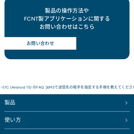
製品の操作方法や
FCNT製アプリケーションに関する
お問い合わせはこちら
お問い合わせ
F-51C (Android 15) のFAQ
SMSで送信先の相手を指定する手順を教えてくださ
製品
使い方