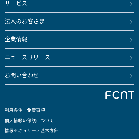
サービス
法人のお客さま
企業情報
ニュースリリース
お問い合わせ
利用条件・免責事項
個人情報の保護について
情報セキュリティ基本方針