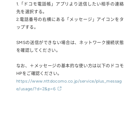
1.「ドコモ電話帳」アプリより送信したい相手の連絡
先を選択する。
2.電話番号の右横にある「メッセージ」アイコンをタ
ップする。
SMSの送信ができない場合は、ネットワーク接続状態
を確認してください。
なお、＋メッセージの基本的な使い方は以下のドコモ
HPをご確認ください。
https://www.nttdocomo.co.jp/service/plus_messag
e/usage/?d=2&p=6