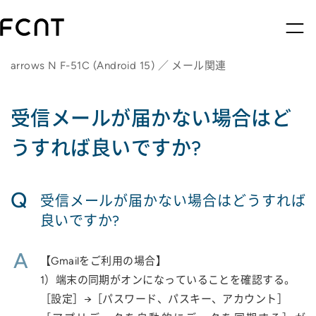
arrows N F-51C (Android 15) ／ メール関連
受信メールが届かない場合はど
うすれば良いですか?
Q
受信メールが届かない場合はどうすれば
良いですか?
A
【Gmailをご利用の場合】
1）端末の同期がオンになっていることを確認する。
［設定］→［パスワード、パスキー、アカウント］