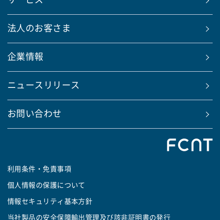
サービス
法人のお客さま
企業情報
ニュースリリース
お問い合わせ
利用条件・免責事項
個人情報の保護について
情報セキュリティ基本方針
当社製品の安全保障輸出管理及び該非証明書の発行