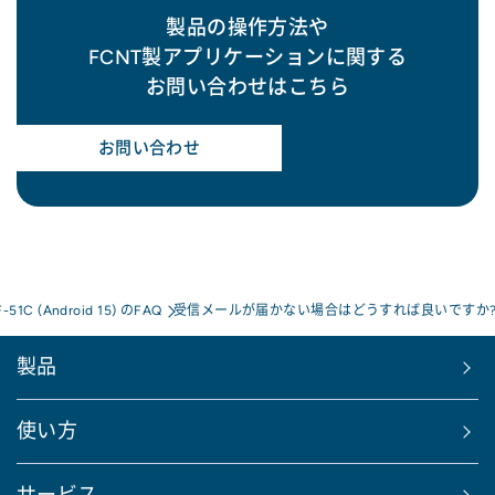
製品の操作方法や
FCNT製アプリケーションに関する
お問い合わせはこちら
お問い合わせ
F-51C (Android 15) のFAQ
受信メールが届かない場合はどうすれば良いですか
製品
使い方