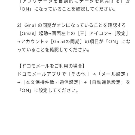
［アプリデータを自動的にデータを同期する］が
「ON」になっていることを確認してください。
2）Gmail の同期がオンになっていることを確認する
［Gmail］起動→画面左上の［三］アイコン→［設定］
→アカウント→［Gmailの同期］の項目が「ON」にな
っていることを確認してください。
【ドコモメールをご利用の場合】
ドコモメールアプリで［その他 ］→「メール設定」
→［本文保持件数・通信設定］→［自動通信設定］を
「ON」に設定してください。