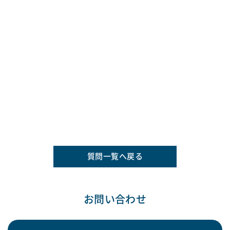
質問一覧へ戻る
お問い合わせ