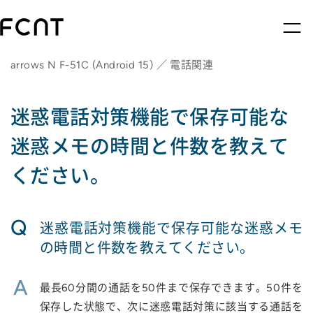
arrows N F-51C (Android 15) ／ 電話関連
迷惑電話対策機能で保存可能な
迷惑メモの時間と件数を教えて
ください。
Q
迷惑電話対策機能で保存可能な迷惑メモ
の時間と件数を教えてください。
A
最長60分間の通話を50件まで保存できます。50件を
保存した状態で、次に迷惑電話対策に該当する通話を