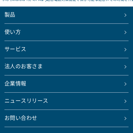
製品
使い方
サービス
法人のお客さま
企業情報
ニュースリリース
お問い合わせ