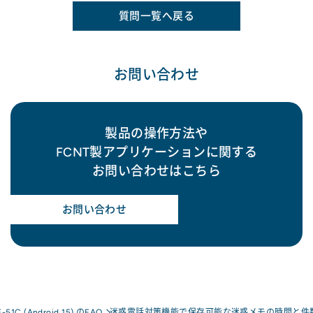
質問一覧へ戻る
お問い合わせ
製品の操作方法や
FCNT製アプリケーションに関する
お問い合わせはこちら
お問い合わせ
F-51C (Android 15) のFAQ
迷惑電話対策機能で保存可能な迷惑メモの時間と件