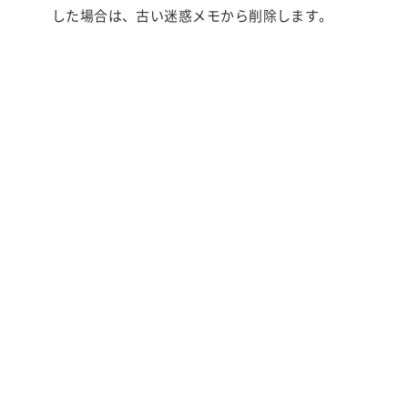
した場合は、古い迷惑メモから削除します。