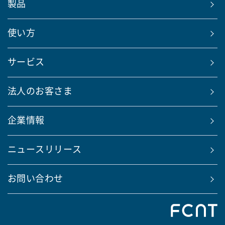
製品
使い方
サービス
法人のお客さま
企業情報
ニュースリリース
お問い合わせ