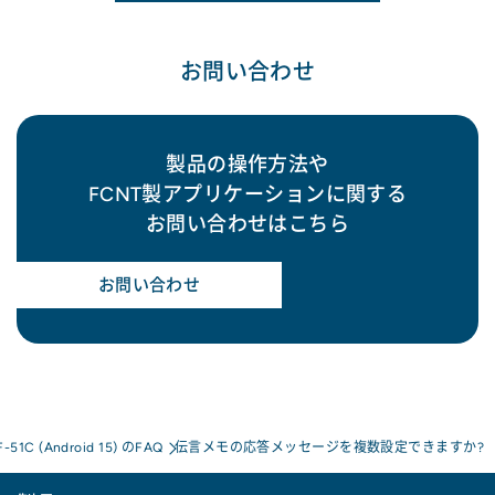
お問い合わせ
製品の操作方法や
FCNT製アプリケーションに関する
お問い合わせはこちら
お問い合わせ
F-51C (Android 15) のFAQ
伝言メモの応答メッセージを複数設定できますか?