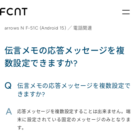
arrows N F-51C (Android 15) ／ 電話関連
伝言メモの応答メッセージを複
数設定できますか?
Q
伝言メモの応答メッセージを複数設定で
きますか?
A
応答メッセージを複数設定することは出来ません。端
末に設定されている固定のメッセージのみとなりま
す。