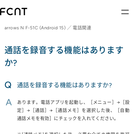
arrows N F-51C (Android 15) ／ 電話関連
通話を録音する機能はあります
か?
Q
通話を録音する機能はありますか?
A
あります。電話アプリを起動し、［メニュー］→［設
定］→［通話］→［通話メモ］を選択した後、［自動
通話メモを有効］にチェックを入れてください。