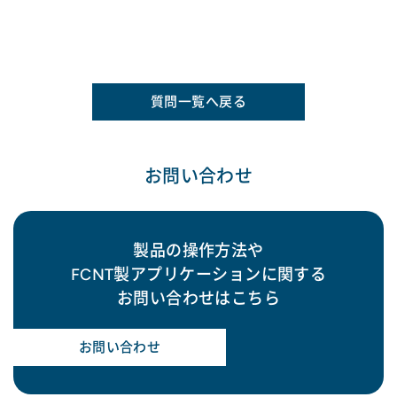
質問一覧へ戻る
お問い合わせ
製品の操作方法や
FCNT製アプリケーションに関する
お問い合わせはこちら
お問い合わせ