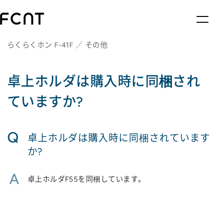
らくらくホン F-41F ／ その他
卓上ホルダは購入時に同梱され
ていますか?
Q
卓上ホルダは購入時に同梱されています
か?
A
卓上ホルダF55を同梱しています。