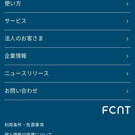
使い方
サービス
法人のお客さま
企業情報
ニュースリリース
お問い合わせ
利用条件・免責事項
個人情報の保護について