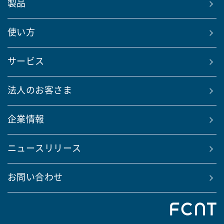
製品
使い方
サービス
法人のお客さま
企業情報
ニュースリリース
お問い合わせ