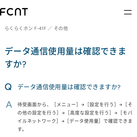
らくらくホン F-41F ／ その他
データ通信使用量は確認できま
すか?
Q
データ通信使用量は確認できますか?
A
待受画面から、［メニュー］→［設定を行う］→［そ
の他の設定を行う］→［高度な設定を行う］→［モバ
イルネットワーク］→［データ使用量］で確認できま
す。