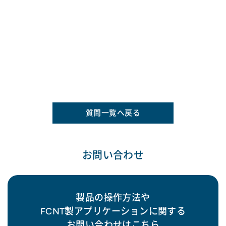
質問一覧へ戻る
お問い合わせ
製品の操作方法や
FCNT製アプリケーションに関する
お問い合わせはこちら