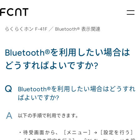
らくらくホン F-41F ／ Bluetooth® 表示関連
Bluetooth®を利用したい場合は
どうすればよいですか?
Q
Bluetooth®を利用したい場合はどうすれ
ばよいですか?
A
以下の手順で利用できます。
・待受画面から、［メニュー］→［設定を行う］