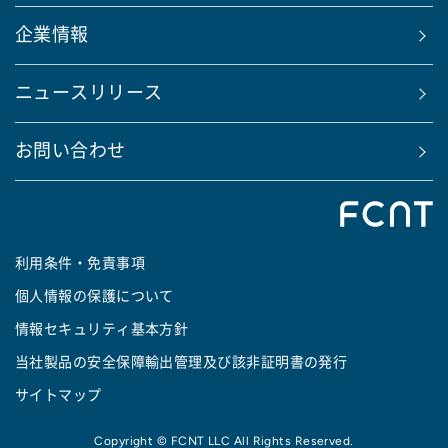
企業情報
ニュースリリース
お問い合わせ
利用条件・免責事項
個人情報の保護について
情報セキュリティ基本方針
当社製品の安全保障輸出管理及び該非証明書の発行
サイトマップ
Copyright © FCNT LLC All Rights Reserved.