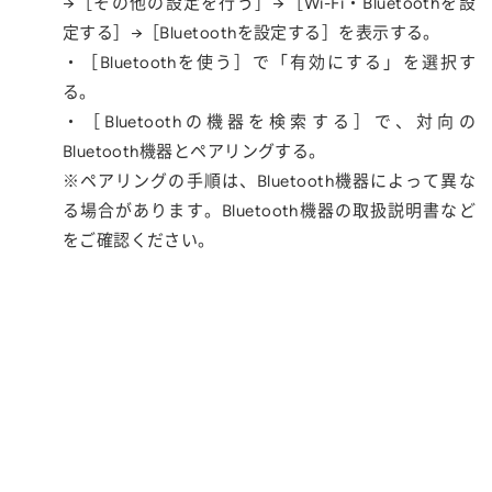
→［その他の設定を行う］→［Wi-Fi・Bluetoothを設
定する］→［Bluetoothを設定する］を表示する。
・［Bluetoothを使う］で「有効にする」を選択す
る。
・［Bluetoothの機器を検索する］で、対向の
Bluetooth機器とペアリングする。
※ペアリングの手順は、Bluetooth機器によって異な
る場合があります。Bluetooth機器の取扱説明書など
をご確認ください。