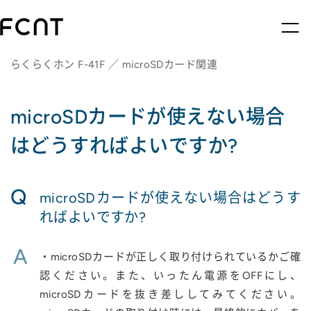
らくらくホン F-41F ／ microSDカード関連
microSDカードが使えない場合
はどうすればよいですか?
Q
microSDカードが使えない場合はどうす
ればよいですか?
A
・microSDカードが正しく取り付けられているかご確
認ください。また、いったん電源をOFFにし、
microSDカードを抜き差ししてみてください。