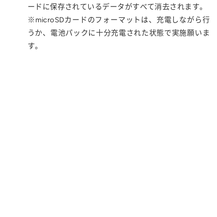
ードに保存されているデータがすべて消去されます。
※microSDカードのフォーマットは、充電しながら行
うか、電池パックに十分充電された状態で実施願いま
す。