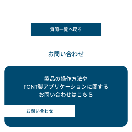
質問一覧へ戻る
お問い合わせ
製品の操作方法や
FCNT製アプリケーションに関する
お問い合わせはこちら
お問い合わせ