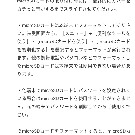
microSDカードの取り付け時には、最終的にカバーを
カチっと音がするまでスライドさせてください。
・microSDカードは本端末でフォーマットしてくださ
い。待受画面から、［メニュー］→［便利なツールを
使う］→［microSDカードを使う］→［microSDカード
を初期化する］を選択するとフォーマットが実行され
ます。他の携帯電話やパソコンなどでフォーマットし
たmicroSDカードは本端末では使用できない場合があ
ります。
・他端末でmicroSDカードにパスワードを設定されて
いる場合はmicroSDカードを使用することができませ
ん。元の端末でパスワードを削除してからご使用くだ
さい。
※microSDカードをフォーマットすると、microSDカ