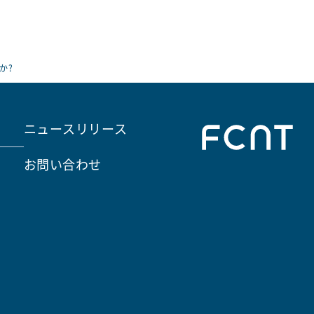
か?
ニュースリリース
お問い合わせ