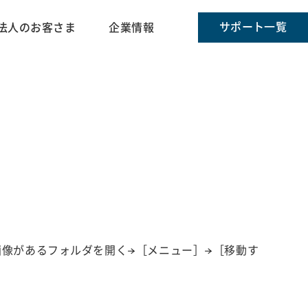
サポート一覧
法人のお客さま
企業情報
画像があるフォルダを開く→［メニュー］→［移動す