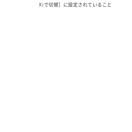
ﾀﾝで切替］に設定されていること