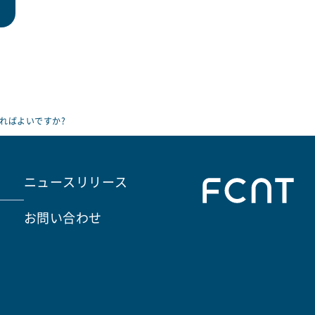
ればよいですか?
ニュースリリース
お問い合わせ