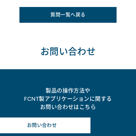
質問一覧へ戻る
お問い合わせ
製品の操作方法や
FCNT製アプリケーションに関する
お問い合わせはこちら
お問い合わせ