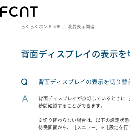
らくらくホン F-41F ／ 液晶表示関連
背面ディスプレイの表示を
Q
背面ディスプレイの表示を切り替
A
背面ディスプレイが点灯しているときに［
秒間確認することができます。
※切り替わらない場合は、以下の設定状態
待受画面から、［メニュー］→［設定を行