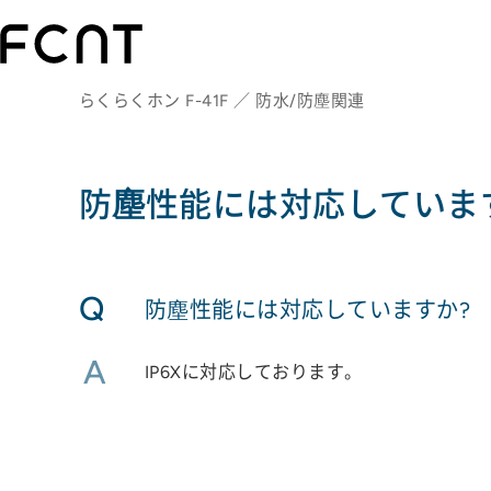
らくらくホン F-41F ／ 防水/防塵関連
防塵性能には対応していま
Q
防塵性能には対応していますか?
A
IP6Xに対応しております。