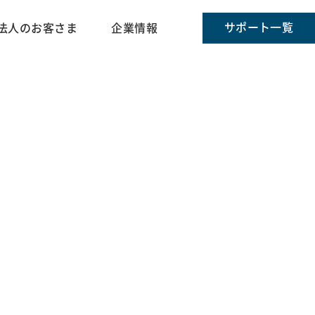
サポート一覧
法人のお客さま
企業情報