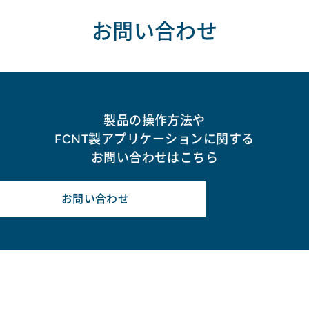
お問い合わせ
製品の操作方法や
FCNT製アプリケーションに関する
お問い合わせはこちら
お問い合わせ