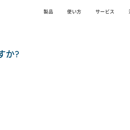
製品
使い方
サービス
すか?