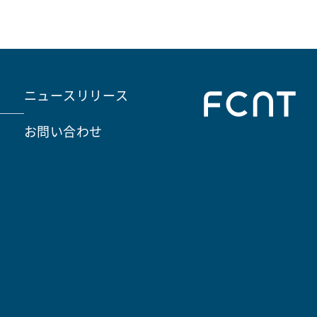
ニュースリリース
お問い合わせ