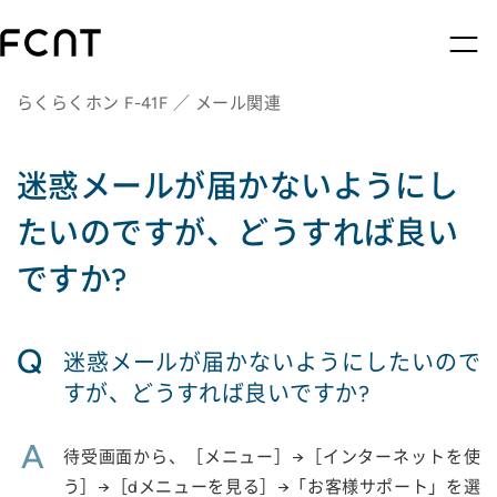
らくらくホン F-41F ／ メール関連
迷惑メールが届かないようにし
たいのですが、どうすれば良い
ですか?
Q
迷惑メールが届かないようにしたいので
すが、どうすれば良いですか?
A
待受画面から、［メニュー］→［インターネットを使
う］→［dメニューを見る］→「お客様サポート」を選