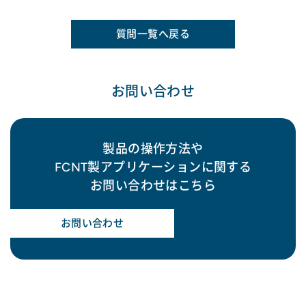
質問一覧へ戻る
お問い合わせ
製品の操作方法や
FCNT製アプリケーションに関する
お問い合わせはこちら
お問い合わせ