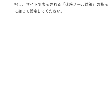
択し、サイトで表示される「迷惑メール対策」の指示
に従って設定してください。