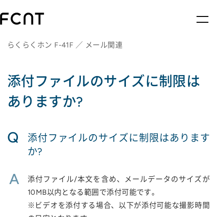
らくらくホン F-41F ／ メール関連
添付ファイルのサイズに制限は
ありますか?
Q
添付ファイルのサイズに制限はあります
か?
A
添付ファイル/本文を含め、メールデータのサイズが
10MB以内となる範囲で添付可能です。
※ビデオを添付する場合、以下が添付可能な撮影時間