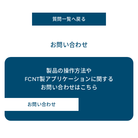
質問一覧へ戻る
お問い合わせ
製品の操作方法や
FCNT製アプリケーションに関する
お問い合わせはこちら
お問い合わせ