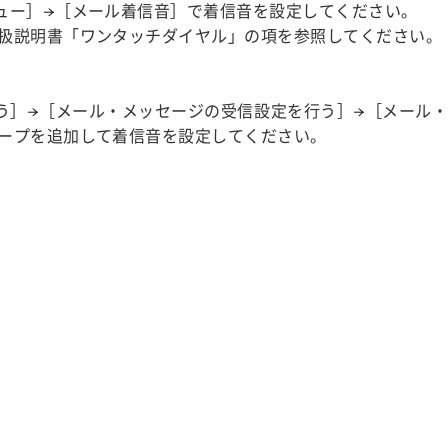
ュー］→［メール着信音］で着信音を設定してください。
扱説明書「ワンタッチダイヤル」の項を参照してください。
う］→［メール・メッセージの受信設定を行う］→［メール
ープを追加して着信音を設定してください。