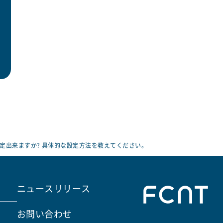
定出来ますか? 具体的な設定方法を教えてください。
ニュースリリース
お問い合わせ