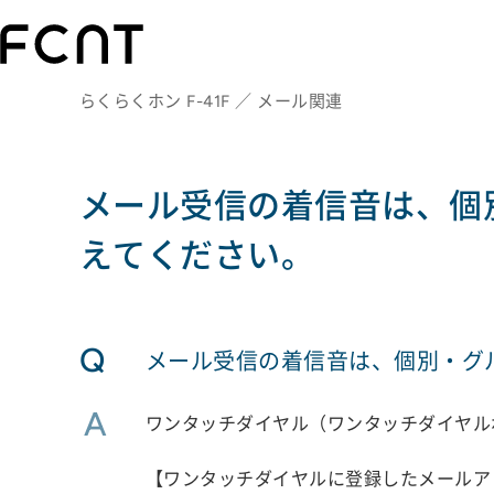
らくらくホン F-41F ／ メール関連
メール受信の着信音は、個
えてください。
Q
メール受信の着信音は、個別・グ
A
ワンタッチダイヤル（ワンタッチダイヤル
【ワンタッチダイヤルに登録したメールア