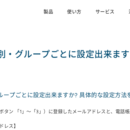
製品
使い方
サービス
別・グループごとに設定出来ます
ループごとに設定出来ますか? 具体的な設定方法
ボタン 「1」～「3」）に登録したメールアドレスと、電話
ドレス】