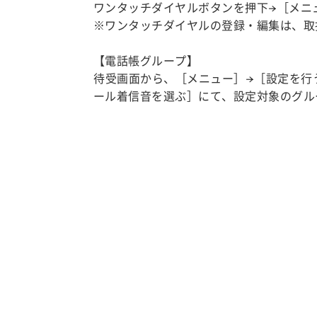
ワンタッチダイヤルボタンを押下→［メニ
※ワンタッチダイヤルの登録・編集は、取
【電話帳グループ】
待受画面から、［メニュー］→［設定を行
ール着信音を選ぶ］にて、設定対象のグル