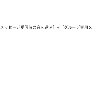
・メッセージ受信時の音を選ぶ］→［グループ専用メ