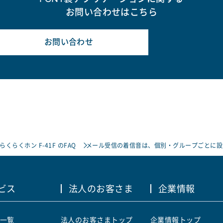
お問い合わせはこちら
お問い合わせ
らくらくホン F-41F のFAQ
メール受信の着信音は、個別・グループごとに設
ビス
法人のお客さま
企業情報
一覧
法人のお客さまトップ
企業情報トップ