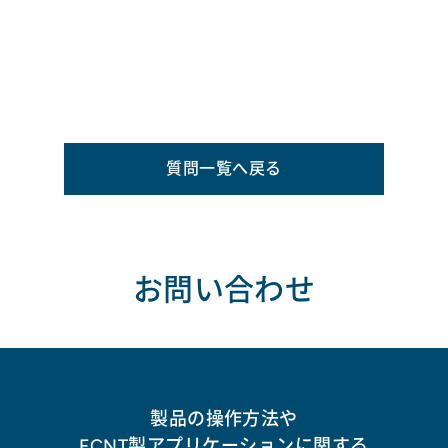
質問一覧へ戻る
お問い合わせ
製品の操作方法や
FCNT製アプリケーションに関する