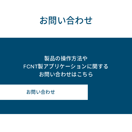
お問い合わせ
製品の操作方法や
FCNT製アプリケーションに関する
お問い合わせはこちら
お問い合わせ