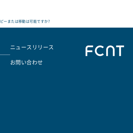
コピーまたは移動は可能ですか?
ニュースリリース
お問い合わせ