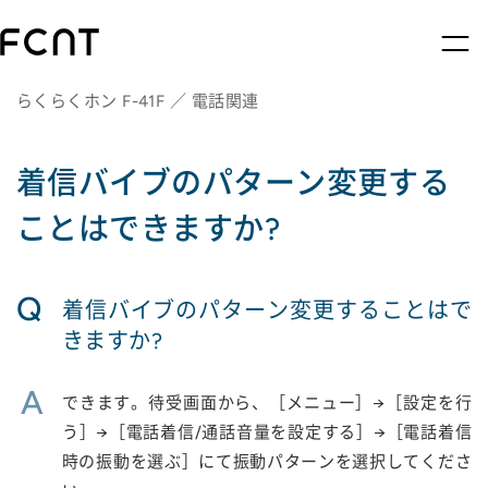
らくらくホン F-41F ／ 電話関連
着信バイブのパターン変更する
ことはできますか?
Q
着信バイブのパターン変更することはで
きますか?
A
できます。待受画面から、［メニュー］→［設定を行
う］→［電話着信/通話音量を設定する］→［電話着信
時の振動を選ぶ］にて振動パターンを選択してくださ