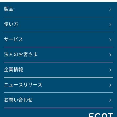
製品
使い方
サービス
法人のお客さま
企業情報
ニュースリリース
お問い合わせ