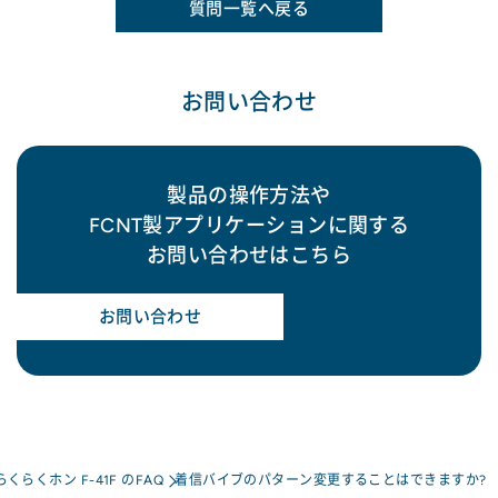
質問一覧へ戻る
お問い合わせ
製品の操作方法や
FCNT製アプリケーションに関する
お問い合わせはこちら
お問い合わせ
らくらくホン F-41F のFAQ
着信バイブのパターン変更することはできますか?