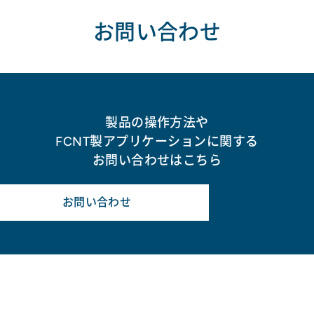
お問い合わせ
製品の操作方法や
FCNT製アプリケーションに関する
お問い合わせはこちら
お問い合わせ