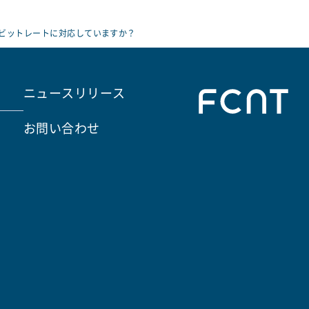
変ビットレートに対応していますか？
ニュースリリース
お問い合わせ