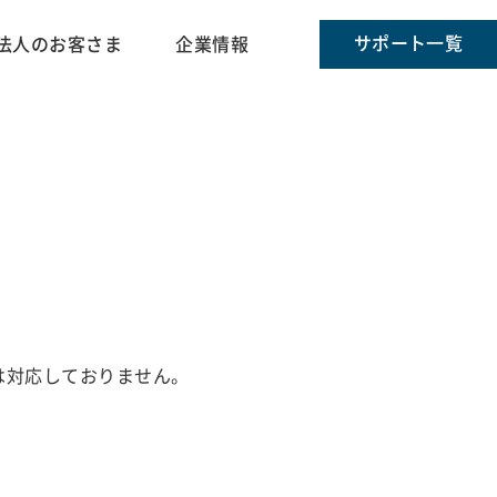
サポート一覧
法人のお客さま
企業情報
には対応しておりません。