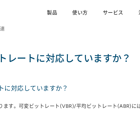
製品
使い方
サービス
関連
ットレートに対応していますか？
ートに対応していますか？
ります。可変ビットレート(VBR)/平均ビットレート(ABR)