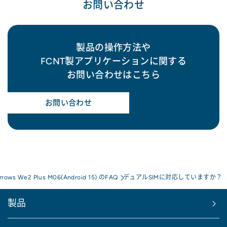
お問い合わせ
製品の操作方法や
FCNT製アプリケーションに関する
お問い合わせはこちら
お問い合わせ
rrows We2 Plus M06(Android 15) のFAQ
デュアルSIMに対応していますか？
製品