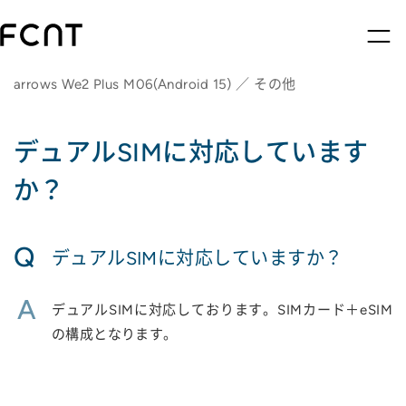
arrows We2 Plus M06(Android 15) ／ その他
デュアルSIMに対応しています
か？
Q
デュアルSIMに対応していますか？
A
デュアルSIMに対応しております。SIMカード＋eSIM
の構成となります。