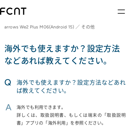
arrows We2 Plus M06(Android 15) ／ その他
海外でも使えますか？設定方法
などあれば教えてください。
Q
海外でも使えますか？設定方法などあれ
ば教えてください。
A
海外でも利用できます。
詳しくは、取扱説明書、もしくは端末の「取扱説明
書」アプリの「海外利用」を参照ください。