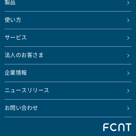
製品
使い方
サービス
法人のお客さま
企業情報
ニュースリリース
お問い合わせ