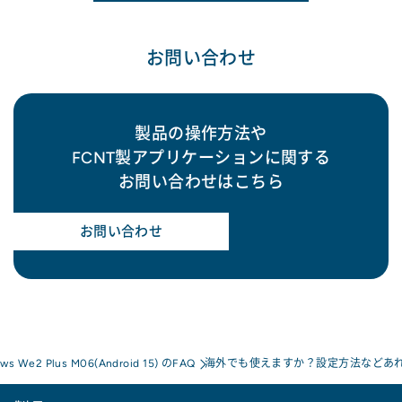
お問い合わせ
製品の操作方法や
FCNT製アプリケーションに関する
お問い合わせはこちら
お問い合わせ
ows We2 Plus M06(Android 15) のFAQ
海外でも使えますか？設定方法などあ