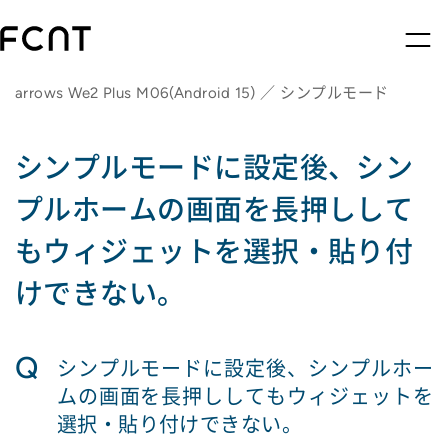
arrows We2 Plus M06(Android 15) ／ シンプルモード
シンプルモードに設定後、シン
プルホームの画面を長押しして
もウィジェットを選択・貼り付
けできない。
Q
シンプルモードに設定後、シンプルホー
ムの画面を長押ししてもウィジェットを
選択・貼り付けできない。