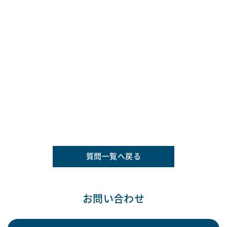
質問一覧へ戻る
お問い合わせ