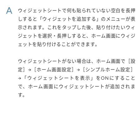
A
ウィジェットシートで何も貼られていない空白を長押
しすると「ウィジェットを追加する」のメニューが表
示されます。これをタップした後、貼り付けたいウィ
ジェットを選択・長押しすると、ホーム画面にウィジ
ェットを貼り付けることができます。
ウィジェットシートがない場合は、ホーム画面で［設
定］→［ホーム画面設定］→［シンプルホーム設定］
→「ウィジェットシートを表示」をONにすること
で、ホーム画面にウィジェットシートが追加されま
す。