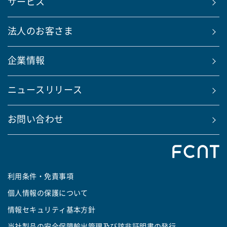
サービス
法人のお客さま
企業情報
ニュースリリース
お問い合わせ
利用条件・免責事項
個人情報の保護について
情報セキュリティ基本方針
当社製品の安全保障輸出管理及び該非証明書の発行