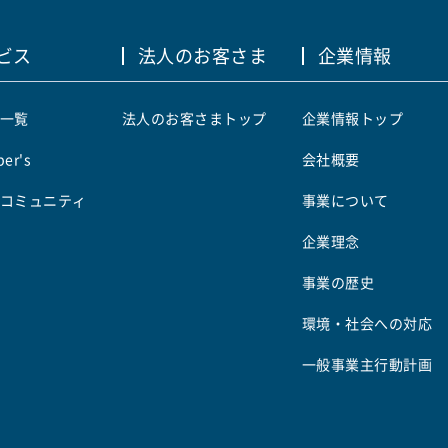
ビス
法人のお客さま
企業情報
一覧
法人のお客さまトップ
企業情報トップ
er's
会社概要
コミュニティ
事業について
企業理念
事業の歴史
環境・社会への対応
一般事業主行動計画