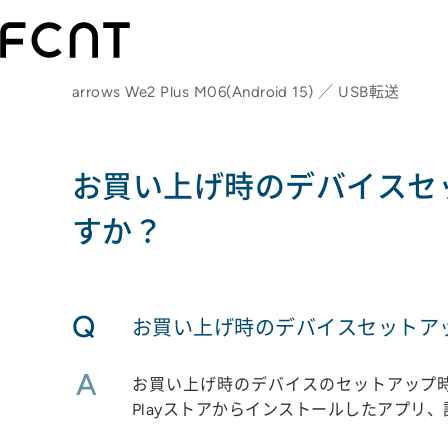
arrows We2 Plus M06(Android 15) ／ USB転送
お買い上げ時のデバイスセ
すか？
Q
お買い上げ時のデバイスセットア
A
お買い上げ時のデバイスのセットアップ時
Playストアからインストールしたアプリ、