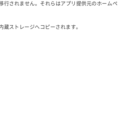
移行されません。それらはアプリ提供元のホームペ
の内蔵ストレージへコピーされます。