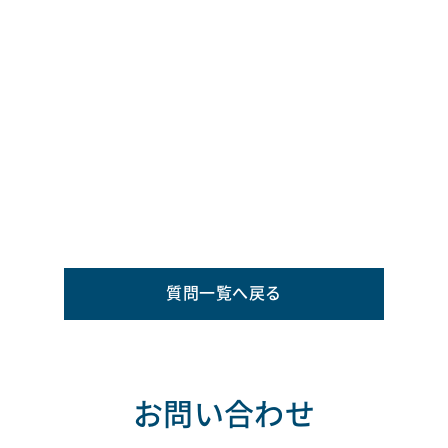
質問一覧へ戻る
お問い合わせ