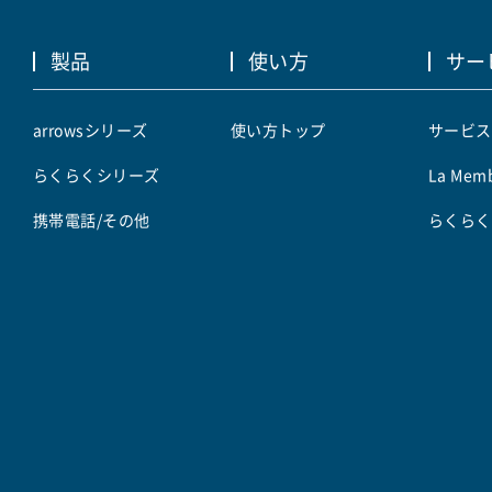
製品
使い方
サー
arrowsシリーズ
使い方トップ
サービス
らくらくシリーズ
La Memb
携帯電話/その他
らくらく