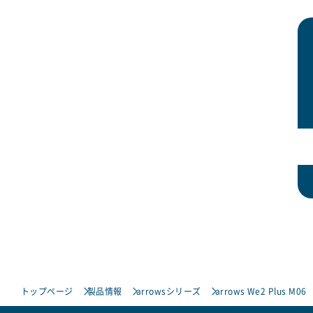
トップページ
製品情報
arrowsシリーズ
arrows We2 Plus M06