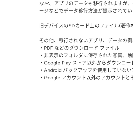
なお、アプリのデータも移行されますが、
ージなどでデータ移行方法が提示されてい
旧デバイスのSDカード上のファイル(著
その他、移行されないアプリ、データの例
・PDF などのダウンロード ファイル
・非表示のフォルダに保存された写真、動
・Google Play ストア以外からダウンロ
・Android バックアップを使用していな
・Google アカウント以外のアカウント