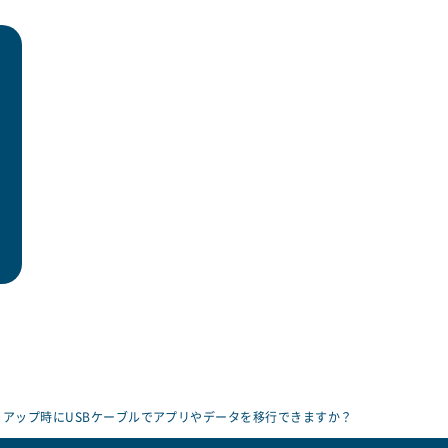
アップ時にUSBケーブルでアプリやデータを移行できますか？