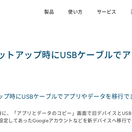
製品
使い方
サービス
ットアップ時にUSBケーブルで
ップ時にUSBケーブルでアプリやデータを移行で
に、「アプリとデータのコピー」画面で旧デバイスとUSBケ
設定してあったGoogleアカウントなどを新デバイスへ移行