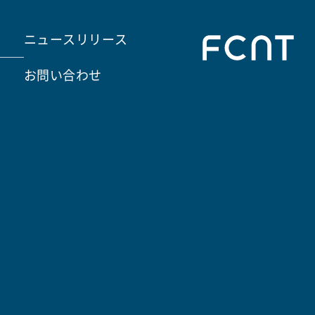
ニュースリリース
お問い合わせ