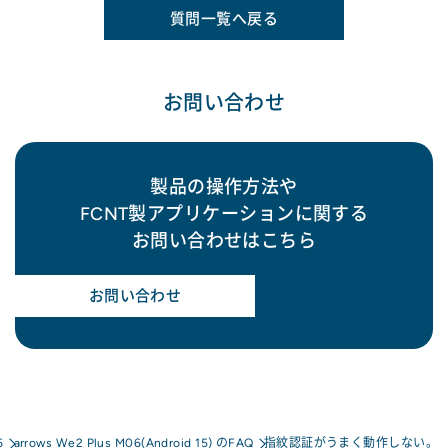
質問一覧へ戻る
お問い合わせ
製品の操作方法や
FCNT製アプリケーションに関する
お問い合わせはこちら
お問い合わせ
6
arrows We2 Plus M06(Android 15) のFAQ
指紋認証がうまく動作しない。