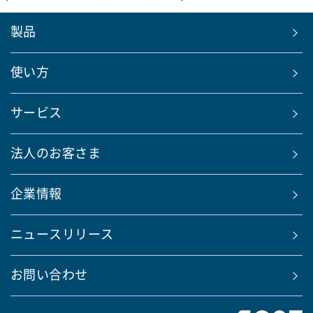
製品
使い方
サービス
法人のお客さま
企業情報
ニュースリリース
お問い合わせ