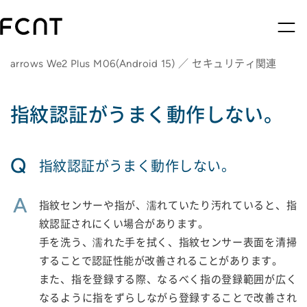
arrows We2 Plus M06(Android 15) ／ セキュリティ関連
指紋認証がうまく動作しない。
Q
指紋認証がうまく動作しない。
A
指紋センサーや指が、濡れていたり汚れていると、指
紋認証されにくい場合があります。
手を洗う、濡れた手を拭く、指紋センサー表面を清掃
することで認証性能が改善されることがあります。
また、指を登録する際、なるべく指の登録範囲が広く
なるように指をずらしながら登録することで改善され