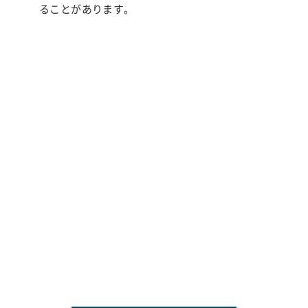
ることがあります。