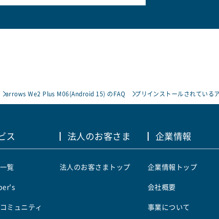
arrows We2 Plus M06(Android 15) のFAQ
プリインストールされている
ビス
法人のお客さま
企業情報
一覧
法人のお客さまトップ
企業情報トップ
er's
会社概要
コミュニティ
事業について