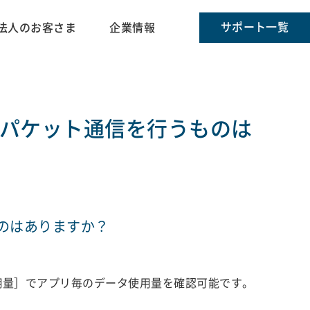
サポート一覧
法人のお客さま
企業情報
パケット通信を行うものは
のはありますか？
使用量］でアプリ毎のデータ使用量を確認可能です。