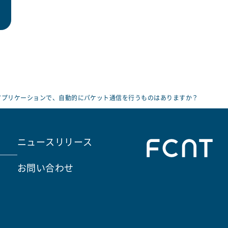
アプリケーションで、自動的にパケット通信を行うものはありますか？
ニュースリリース
お問い合わせ