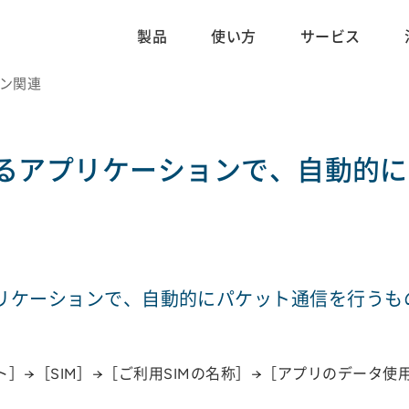
製品
使い方
サービス
ション関連
るアプリケーションで、自動的に
リケーションで、自動的にパケット通信を行うも
］→［SIM］→［ご利用SIMの名称］→［アプリのデータ