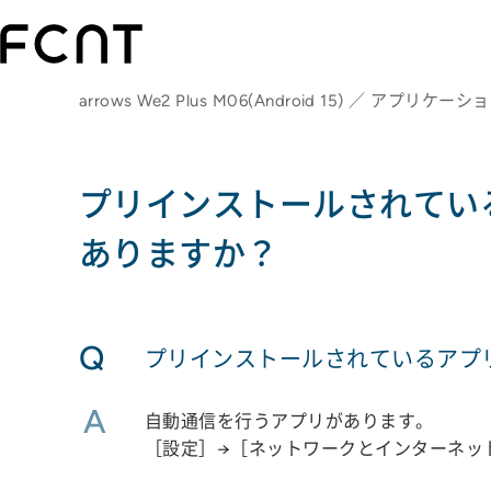
arrows We2 Plus M06(Android 15) ／ アプリケー
プリインストールされてい
ありますか？
Q
プリインストールされているアプ
A
自動通信を行うアプリがあります。
［設定］→［ネットワークとインターネット