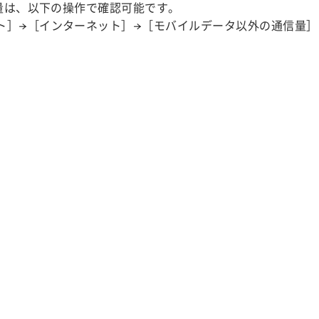
用量は、以下の操作で確認可能です。
ト］→［インターネット］→［モバイルデータ以外の通信量］