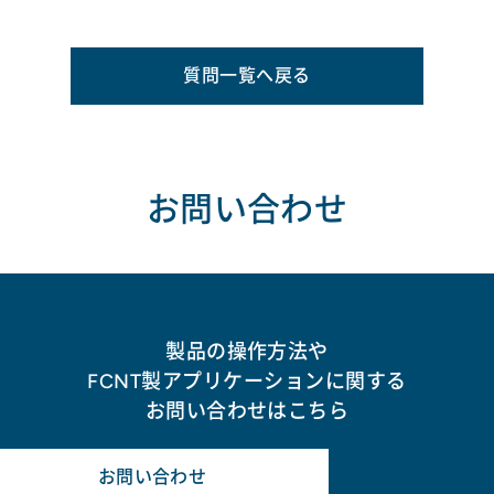
質問一覧へ戻る
お問い合わせ
製品の操作方法や
FCNT製アプリケーションに関する
お問い合わせはこちら
お問い合わせ