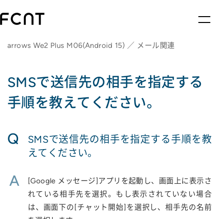
arrows We2 Plus M06(Android 15) ／ メール関連
SMSで送信先の相手を指定する
手順を教えてください。
Q
SMSで送信先の相手を指定する手順を教
えてください。
A
[Google メッセージ]アプリを起動し、画面上に表示さ
れている相手先を選択。もし表示されていない場合
は、画面下の[チャット開始]を選択し、相手先の名前