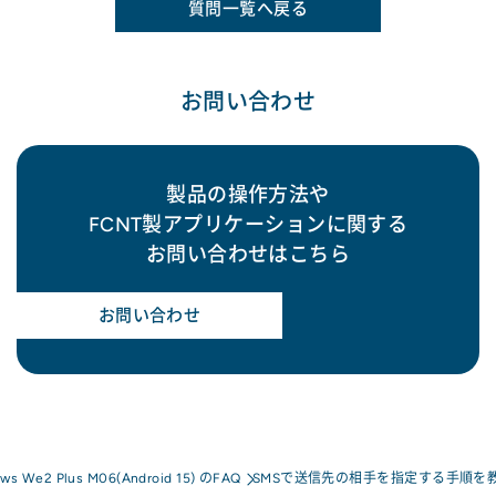
質問一覧へ戻る
お問い合わせ
製品の操作方法や
FCNT製アプリケーションに関する
お問い合わせはこちら
お問い合わせ
ows We2 Plus M06(Android 15) のFAQ
SMSで送信先の相手を指定する手順を