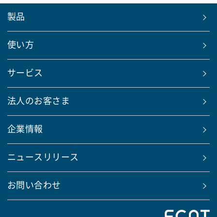
製品
使い方
サービス
法人のお客さま
企業情報
ニュースリリース
お問い合わせ