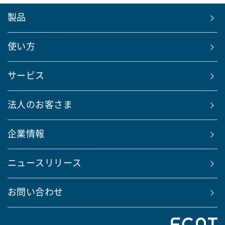
製品
使い方
サービス
法人のお客さま
企業情報
ニュースリリース
お問い合わせ