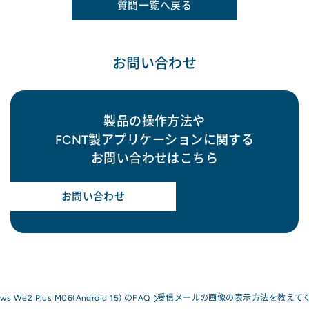
質問一覧へ戻る
お問い合わせ
製品の操作方法や
FCNT製アプリケーションに関する
お問い合わせはこちら
お問い合わせ
ows We2 Plus M06(Android 15) のFAQ
受信メールの画像の表示方法を教えて