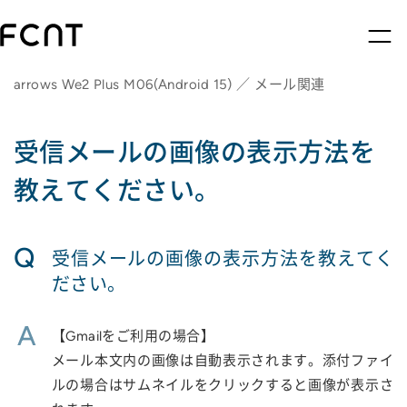
arrows We2 Plus M06(Android 15) ／ メール関連
受信メールの画像の表示方法を
教えてください。
Q
受信メールの画像の表示方法を教えてく
ださい。
A
【Gmailをご利用の場合】
メール本文内の画像は自動表示されます。添付ファイ
ルの場合はサムネイルをクリックすると画像が表示さ