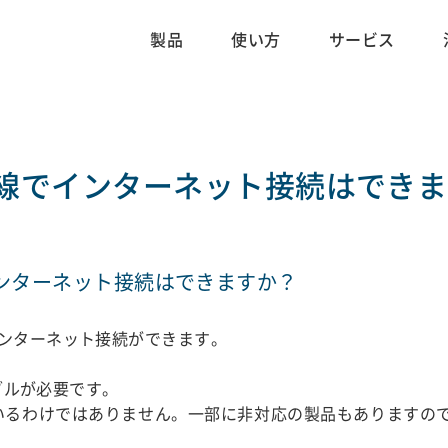
製品
使い方
サービス
有線でインターネット接続はでき
インターネット接続はできますか？
インターネット接続ができます。
ーブルが必要です。
ているわけではありません。一部に非対応の製品もありますので