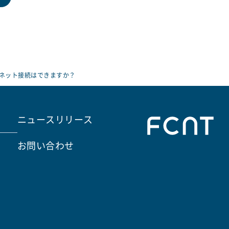
ーネット接続はできますか？
ニュースリリース
お問い合わせ