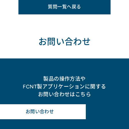
質問一覧へ戻る
お問い合わせ
製品の操作方法や
FCNT製アプリケーションに関する
お問い合わせはこちら
お問い合わせ