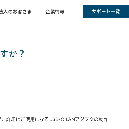
サポート一覧
法人のお客さま
企業情報
ますか？
、詳細はご使用になるUSB-C LANアダプタの動作