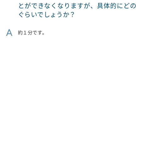
とができなくなりますが、具体的にどの
ぐらいでしょうか？
A
約１分です。