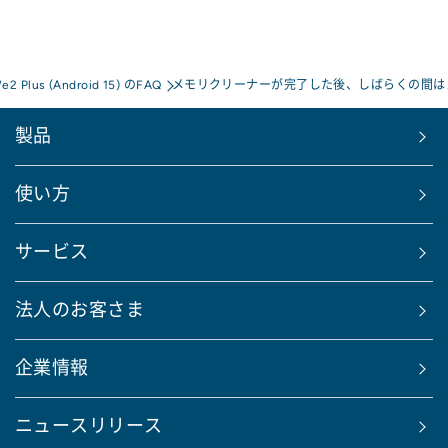
e2 Plus (Android 15) のFAQ
メモリクリーナーが完了した後、しばらくの間は
製品
使い方
サービス
法人のお客さま
企業情報
ニュースリリース