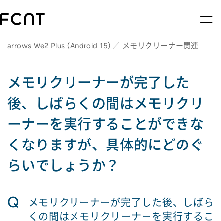
arrows We2 Plus (Android 15) ／ メモリクリーナー関連
メモリクリーナーが完了した
後、しばらくの間はメモリクリ
ーナーを実行することができな
くなりますが、具体的にどのぐ
らいでしょうか？
Q
メモリクリーナーが完了した後、しばら
くの間はメモリクリーナーを実行するこ