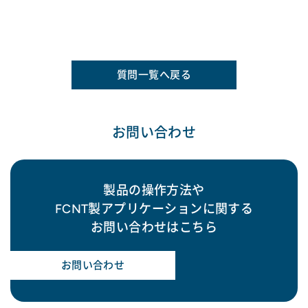
質問一覧へ戻る
お問い合わせ
製品の操作方法や
FCNT製アプリケーションに関する
お問い合わせはこちら
お問い合わせ