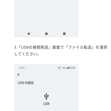
3.「USBの接続用途」画面で「ファイル転送」を選択
してください。