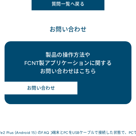
質問一覧へ戻る
お問い合わせ
製品の操作方法や
FCNT製アプリケーションに関する
お問い合わせはこちら
お問い合わせ
e2 Plus (Android 15) のFAQ
端末とPCをUSBケーブルで接続した状態で、P