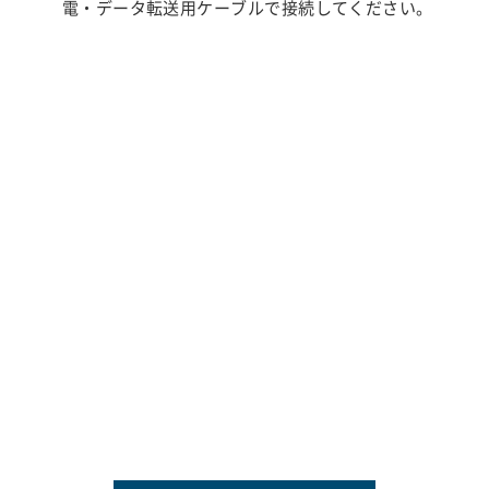
電・データ転送用ケーブルで接続してください。