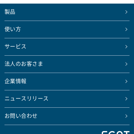
製品
使い方
サービス
法人のお客さま
企業情報
ニュースリリース
お問い合わせ