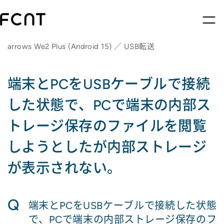
arrows We2 Plus (Android 15) ／ USB転送
端末とPCをUSBケーブルで接続
した状態で、PCで端末の内部ス
トレージ保存のファイルを閲覧
しようとしたが内部ストレージ
が表示されない。
Q
端末とPCをUSBケーブルで接続した状態
で、PCで端末の内部ストレージ保存のフ