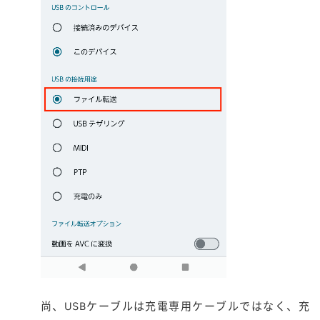
尚、USBケーブルは充電専用ケーブルではなく、充