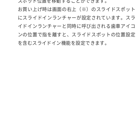
スポット位置を移動することができます。
お買い上げ時は画面の右上（※）のスライドスポット
にスライドインランチャーが設定されています。スラ
イドインランチャーと同時に呼び出される歯車アイコ
ンの位置で指を離すと、スライドスポットの位置設定
を含むスライドイン機能を設定できます。