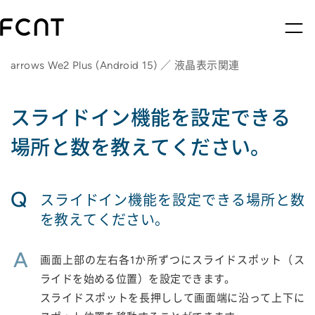
arrows We2 Plus (Android 15) ／ 液晶表示関連
スライドイン機能を設定できる
場所と数を教えてください。
Q
スライドイン機能を設定できる場所と数
を教えてください。
A
画面上部の左右各1か所ずつにスライドスポット（ス
ライドを始める位置）を設定できます。
スライドスポットを長押しして画面端に沿って上下に