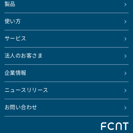
製品
使い方
サービス
法人のお客さま
企業情報
ニュースリリース
お問い合わせ