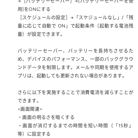
→［バッテリーセーバー］→[バッテリーセーバーを使
用]をONにする
［スケジュールの設定］→「スケジュールなし」/「残
量に応じて自動で ON」で起動条件（起動する電池残
量）が設定できます。
バッテリーセーバー、バッテリーを長持ちさせるた
め、デバイスのパフォーマンス、一部のバックグラウ
ンドデータを制限します。メールや同期を使用するア
プリは、起動しても更新されない場合があります。
さらに以下を実施することで消費電流を減らすことが
できます。
<画面関連>
・画面の明るさを暗くする
・画面が消灯するまでの時間を短い時間（「15秒」
等）に設定する