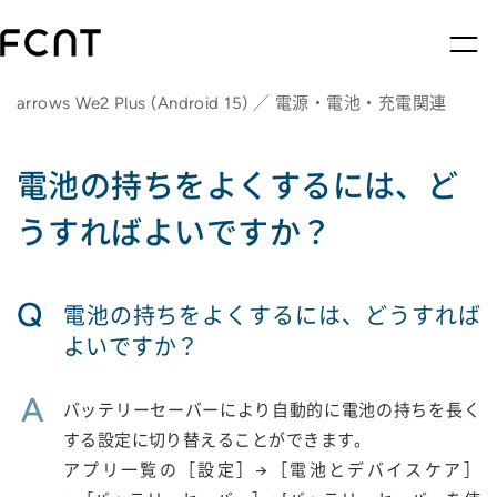
arrows We2 Plus (Android 15) ／ 電源・電池・充電関連
電池の持ちをよくするには、ど
うすればよいですか？
Q
電池の持ちをよくするには、どうすれば
よいですか？
A
バッテリーセーバーにより自動的に電池の持ちを長く
する設定に切り替えることができます。
アプリ一覧の［設定］→［電池とデバイスケア］