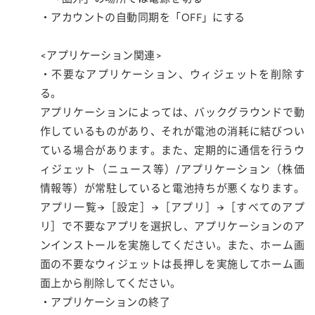
・アカウントの自動同期を「OFF」にする
<アプリケーション関連>
・不要なアプリケーション、ウィジェットを削除す
る。
アプリケーションによっては、バックグラウンドで動
作しているものがあり、それが電池の消耗に結びつい
ている場合があります。また、定期的に通信を行うウ
ィジェット（ニュース等）/アプリケーション（株価
情報等）が常駐していると電池持ちが悪くなります。
アプリ一覧→［設定］→［アプリ］→［すべてのアプ
リ］で不要なアプリを選択し、アプリケーションのア
ンインストールを実施してください。また、ホーム画
面の不要なウィジェットは長押しを実施してホーム画
面上から削除してください。
・アプリケーションの終了