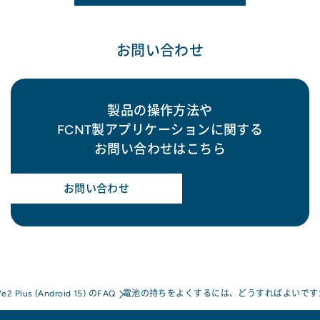
お問い合わせ
製品の操作方法や
FCNT製アプリケーションに関する
お問い合わせはこちら
お問い合わせ
e2 Plus (Android 15) のFAQ
電池の持ちをよくするには、どうすればよいです