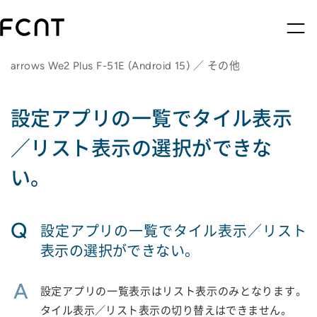
arrows We2 Plus F-51E (Android 15) ／ その他
設定アプリの一覧でタイル表示
／リスト表示の選択ができな
い。
Q
設定アプリの一覧でタイル表示／リスト
表示の選択ができない。
A
設定アプリの一覧表示はリスト表示のみとなります。
タイル表示／リスト表示の切り替えはできません。