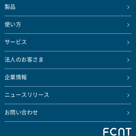
製品
使い方
サービス
法人のお客さま
企業情報
ニュースリリース
お問い合わせ