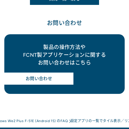
お問い合わせ
製品の操作方法や
FCNT製アプリケーションに関する
お問い合わせはこちら
お問い合わせ
rows We2 Plus F-51E (Android 15) のFAQ
設定アプリの一覧でタイル表示／リ