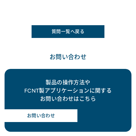
質問一覧へ戻る
お問い合わせ
製品の操作方法や
FCNT製アプリケーションに関する
お問い合わせはこちら
お問い合わせ