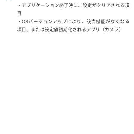
・アプリケーション終了時に、設定がクリアされる項
目
・OSバージョンアップにより、該当機能がなくなる
項目、または設定値初期化されるアプリ（カメラ）