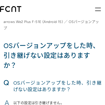
arrows We2 Plus F-51E (Android 15) ／ OSバージョンアッ
プ
OSバージョンアップをした時、
引き継げない設定はあります
か？
Q
OSバージョンアップをした時、引き継
げない設定はありますか？
A
以下の設定は引き継げません。