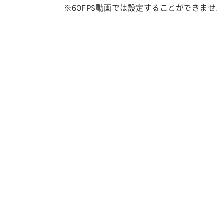
※60FPS動画では設定することができませ