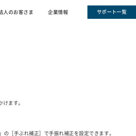
サポート一覧
法人のお客さま
企業情報
かけます。
」の［手ぶれ補正］で手振れ補正を設定できます。