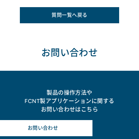
質問一覧へ戻る
お問い合わせ
製品の操作方法や
FCNT製アプリケーションに関する
お問い合わせはこちら
お問い合わせ