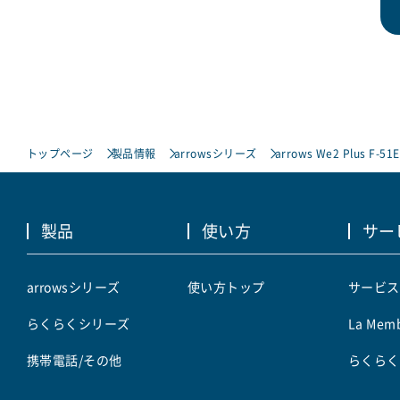
トップページ
製品情報
arrowsシリーズ
arrows We2 Plus F-51E
製品
使い方
サー
arrowsシリーズ
使い方トップ
サービス
らくらくシリーズ
La Memb
携帯電話/その他
らくらく