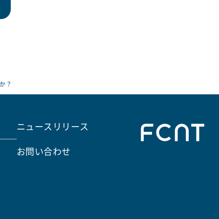
か？
ニュースリリース
お問い合わせ