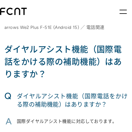
arrows We2 Plus F-51E (Android 15) ／ 電話関連
ダイヤルアシスト機能（国際電
話をかける際の補助機能）はあ
りますか？
Q
ダイヤルアシスト機能（国際電話をかけ
る際の補助機能）はありますか？
A
国際ダイヤルアシスト機能に対応しております。