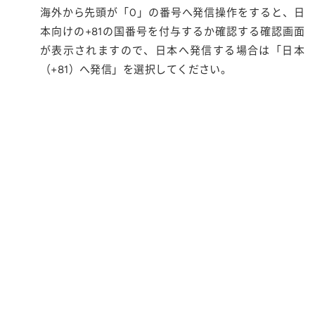
海外から先頭が「0」の番号へ発信操作をすると、日
本向けの+81の国番号を付与するか確認する確認画面
が表示されますので、日本へ発信する場合は「日本
（+81）へ発信」を選択してください。