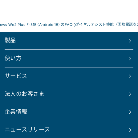
rows We2 Plus F-51E (Android 15) のFAQ
ダイヤルアシスト機能（国際電話を
製品
使い方
サービス
法人のお客さま
企業情報
ニュースリリース