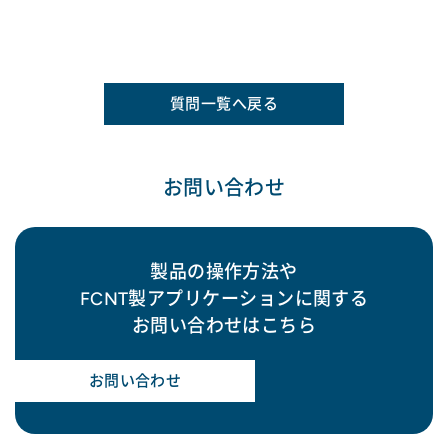
質問一覧へ戻る
お問い合わせ
製品の操作方法や
FCNT製アプリケーションに関する
お問い合わせはこちら
お問い合わせ