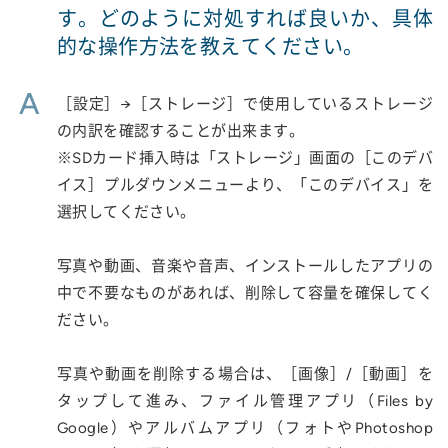
す。どのように対処すれば良いか、具体
的な操作方法を教えてください。
A
［設定］→［ストレージ］で使用しているストレージ
の内訳を確認することが出来ます。
※SDカード挿入時は「ストレージ」画面の［このデバ
イス］プルダウンメニューより、「このデバイス」を
選択してください。
写真や動画、音楽や音声、インストールしたアプリの
中で不要なものがあれば、削除して容量を確保してく
ださい。
写真や動画を削除する場合は、［画像］/［動画］を
タップして進み、ファイル管理アプリ（Files by
Google）やアルバムアプリ（フォトやPhotoshop