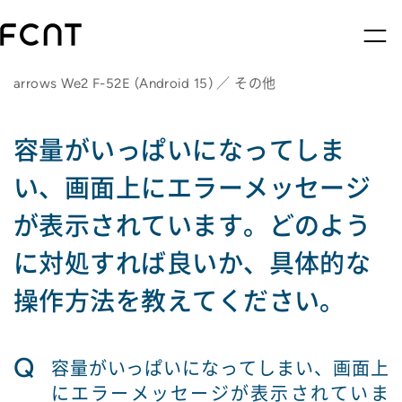
arrows We2 F-52E (Android 15) ／ その他
容量がいっぱいになってしま
い、画面上にエラーメッセージ
が表示されています。どのよう
に対処すれば良いか、具体的な
操作方法を教えてください。
Q
容量がいっぱいになってしまい、画面上
にエラーメッセージが表示されていま