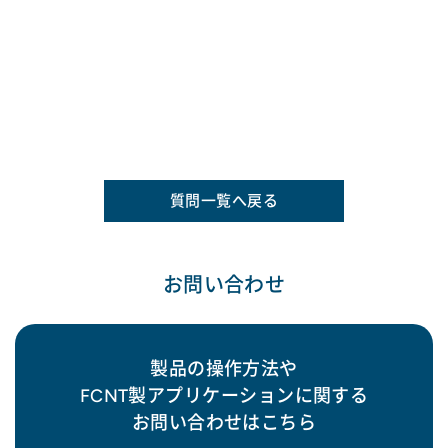
質問一覧へ戻る
お問い合わせ
製品の操作方法や
FCNT製アプリケーションに関する
お問い合わせはこちら