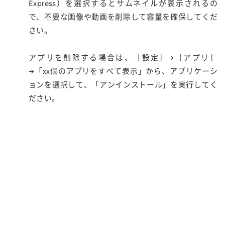
Express）を選択するとサムネイルが表示されるの
で、不要な画像や動画を削除して容量を確保してくだ
さい。
アプリを削除する場合は、［設定］→［アプリ］
→「xx個のアプリをすべて表示」から、アプリケーシ
ョンを選択して、「アンインストール」を実行してく
ださい。