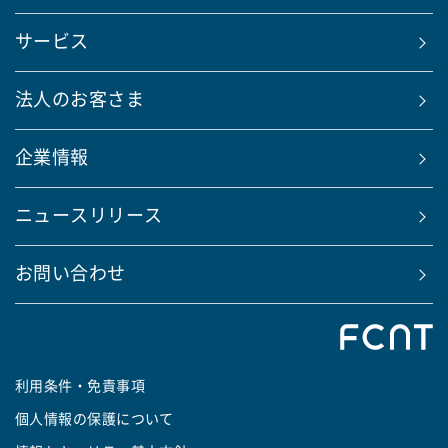
サービス
法人のお客さま
企業情報
ニュースリリース
お問い合わせ
利用条件・免責事項
個人情報の保護について