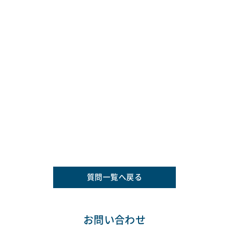
質問一覧へ戻る
お問い合わせ