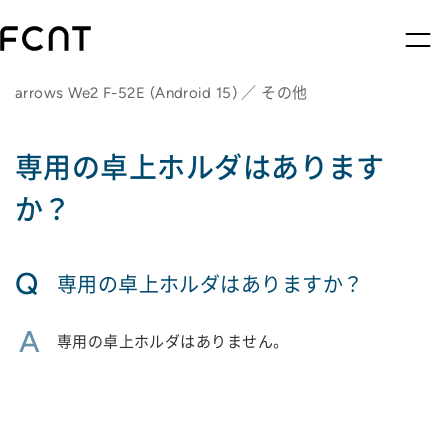
arrows We2 F-52E (Android 15) ／ その他
専用の卓上ホルダはあります
か？
Q
専用の卓上ホルダはありますか？
A
専用の卓上ホルダはありません。