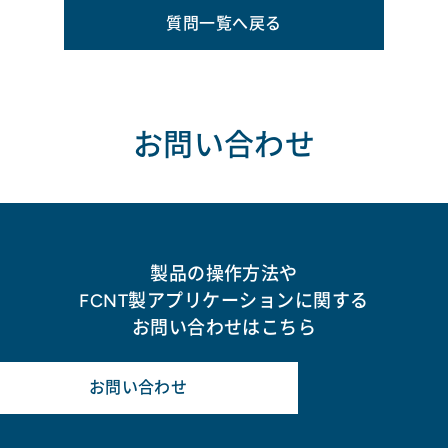
質問一覧へ戻る
お問い合わせ
製品の操作方法や
FCNT製アプリケーションに関する
お問い合わせはこちら
お問い合わせ