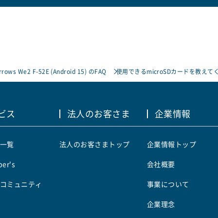
rrows We2 F-52E (Android 15) のFAQ
使用できるmicroSDカードを教えて
ビス
法人のお客さま
企業情報
一覧
法人のお客さまトップ
企業情報トップ
er's
会社概要
コミュニティ
事業について
企業理念