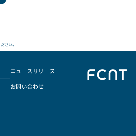
ください。
ニュースリリース
お問い合わせ