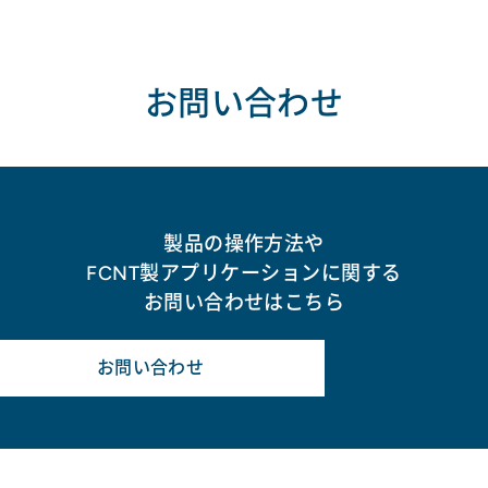
お問い合わせ
製品の操作方法や
FCNT製アプリケーションに関する
お問い合わせはこちら
お問い合わせ