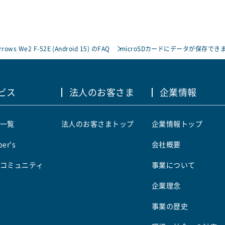
rrows We2 F-52E (Android 15) のFAQ
microSDカードにデータが保存でき
ビス
法人のお客さま
企業情報
一覧
法人のお客さまトップ
企業情報トップ
er's
会社概要
コミュニティ
事業について
企業理念
事業の歴史