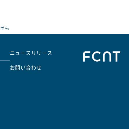
ません。
ニュースリリース
お問い合わせ